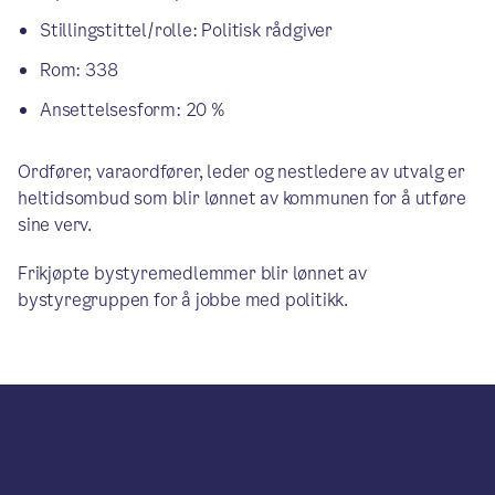
Stillingstittel/rolle: Politisk rådgiver
Rom: 338
Ansettelsesform: 20 %
Ordfører, varaordfører, leder og nestledere av utvalg er
heltidsombud som blir lønnet av kommunen for å utføre
sine verv.
Frikjøpte bystyremedlemmer blir lønnet av
bystyregruppen for å jobbe med politikk.