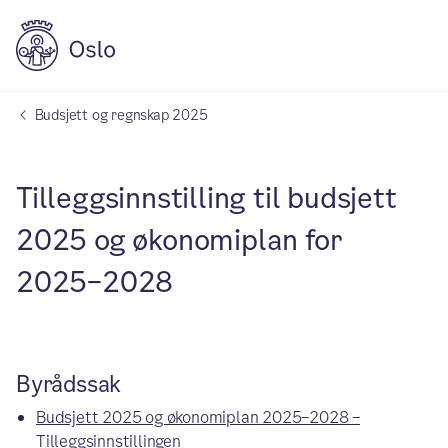
Budsjett og regnskap 2025
Tilleggsinnstilling til budsjett
2025 og økonomiplan for
2025–2028
Byrådssak
Budsjett 2025 og økonomiplan 2025–2028 –
Tilleggsinnstillingen