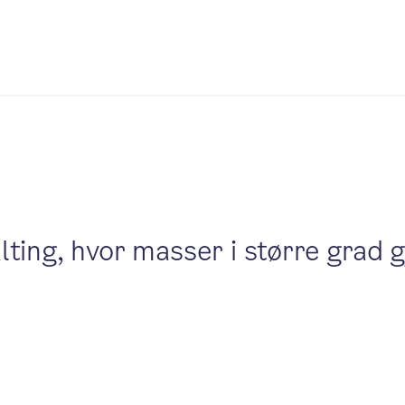
ting, hvor masser i større grad 