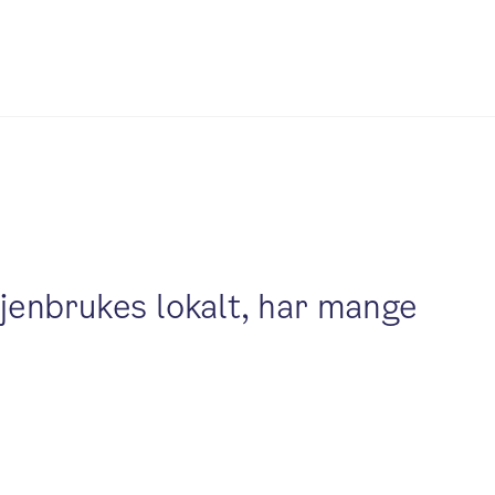
gjenbrukes lokalt, har mange