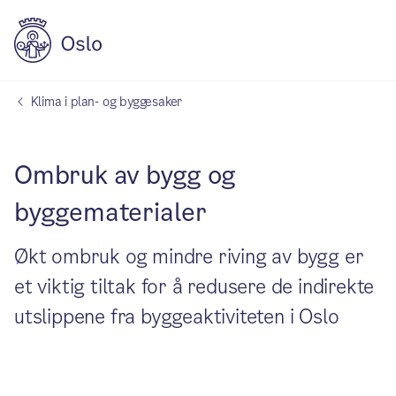
Klima i plan- og byggesaker
Ombruk av bygg og
byggematerialer
Økt ombruk og mindre riving av bygg er
et viktig tiltak for å redusere de indirekte
utslippene fra byggeaktiviteten i Oslo