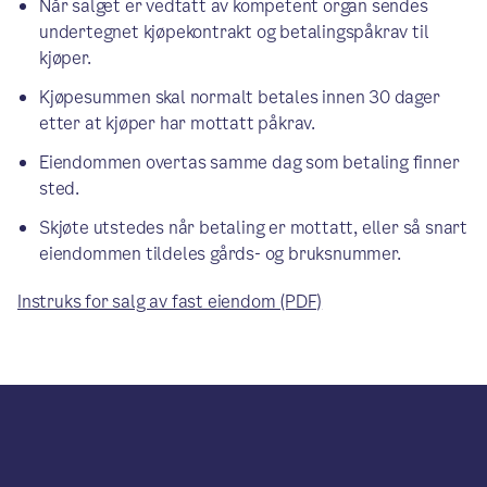
Når salget er vedtatt av kompetent organ sendes
undertegnet kjøpekontrakt og betalingspåkrav til
kjøper.
Kjøpesummen skal normalt betales innen 30 dager
etter at kjøper har mottatt påkrav.
Eiendommen overtas samme dag som betaling finner
sted.
Skjøte utstedes når betaling er mottatt, eller så snart
eiendommen tildeles gårds- og bruksnummer.
Instruks for salg av fast eiendom (PDF)