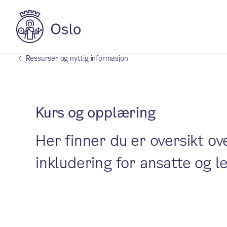
Ressurser og nyttig informasjon
Kurs og opplæring
Her finner du er oversikt o
inkludering for ansatte og 