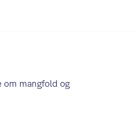
ge om mangfold og