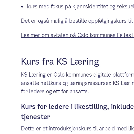
kurs med fokus på kjønnsidentitet og seksuel
Det er også mulig å bestille oppfølgingskurs ti
Les mer om avtalen på Oslo kommunes Felles i
Kurs fra KS Læring
KS Læring er Oslo kommunes digitale plattform
ansatte nettkurs og læringsressurser. KS Læring
for ledere og ett for ansatte.
Kurs for ledere i likestilling, inkl
tjenester
Dette er et introduksjonskurs til arbeid med lik