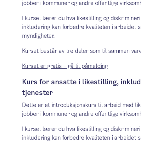
jobber i kommuner og andre offentlige virksom
I kurset lærer du hva likestilling og diskriminer
inkludering kan forbedre kvaliteten i arbeidet 
myndigheter.
Kurset består av tre deler som til sammen var
Kurset er gratis – gå til påmelding
Kurs for ansatte i likestilling, ink
tjenester
Dette er et introduksjonskurs til arbeid med lik
jobber i kommuner og andre offentlige virksomh
I kurset lærer du hva likestilling og diskriminer
inkludering kan forbedre kvaliteten i arbeidet 