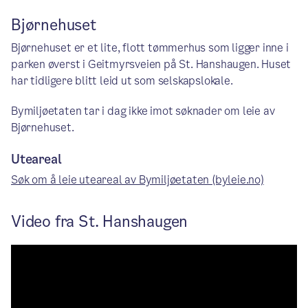
Bjørnehuset
Bjørnehuset er et lite, flott tømmerhus som ligger inne i
parken øverst i Geitmyrsveien på St. Hanshaugen. Huset
har tidligere blitt leid ut som selskapslokale.
Bymiljøetaten tar i dag ikke imot søknader om leie av
Bjørnehuset.
Uteareal
Søk om å leie uteareal av Bymiljøetaten (byleie.no)
Video fra St. Hanshaugen