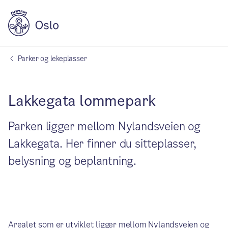
Parker og lekeplasser
Lakkegata lommepark
Parken ligger mellom Nylandsveien og
Lakkegata. Her finner du sitteplasser,
belysning og beplantning.
Arealet som er utviklet ligger mellom Nylandsveien og