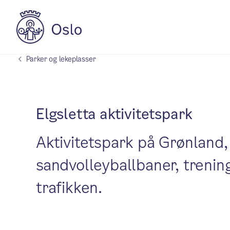
Parker og lekeplasser
Elgsletta aktivitetspark
Aktivitetspark på Grønland, 
sandvolleyballbaner, trenin
trafikken.