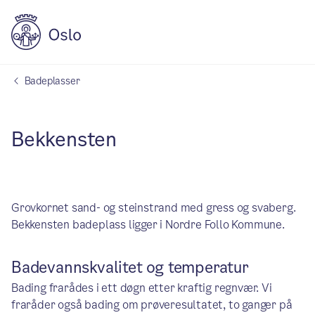
Badeplasser
Bekkensten
Grovkornet sand- og steinstrand med gress og svaberg.
Bekkensten badeplass ligger i Nordre Follo Kommune.
Badevannskvalitet og temperatur
Bading frarådes i ett døgn etter kraftig regnvær. Vi
fraråder også bading om prøveresultatet, to ganger på