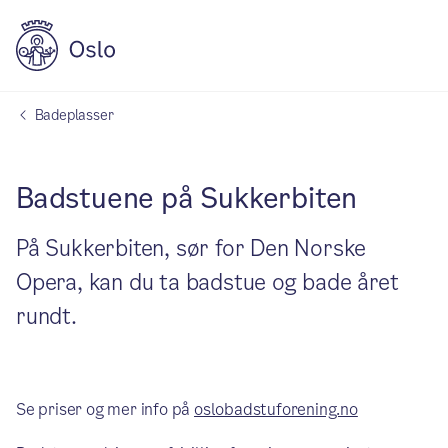
Badeplasser
Badstuene på Sukkerbiten
På Sukkerbiten, sør for Den Norske
Opera, kan du ta badstue og bade året
rundt.
Se priser og mer info på
oslobadstuforening.no