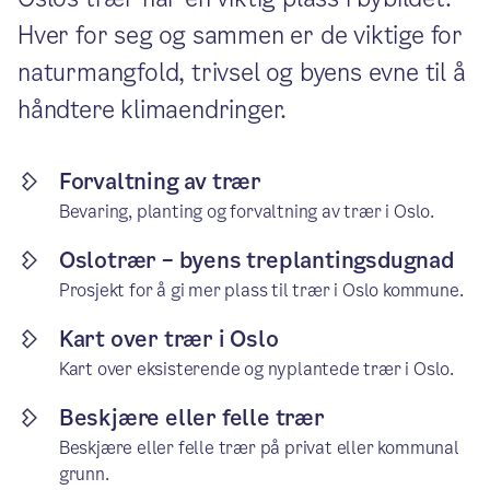
Hver for seg og sammen er de viktige for
naturmangfold, trivsel og byens evne til å
håndtere klimaendringer.
Forvaltning av trær
Bevaring, planting og forvaltning av trær i Oslo.
Oslotrær – byens treplantingsdugnad
Prosjekt for å gi mer plass til trær i Oslo kommune.
Kart over trær i Oslo
Kart over eksisterende og nyplantede trær i Oslo.
Beskjære eller felle trær
Beskjære eller felle trær på privat eller kommunal
grunn.