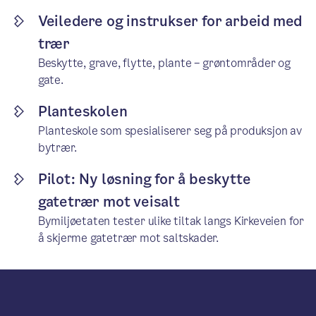
Veiledere og instrukser for arbeid med
trær
Beskytte, grave, flytte, plante – grøntområder og
gate.
Planteskolen
Planteskole som spesialiserer seg på produksjon av
bytrær.
Pilot: Ny løsning for å beskytte
gatetrær mot veisalt
Bymiljøetaten tester ulike tiltak langs Kirkeveien for
å skjerme gatetrær mot saltskader.