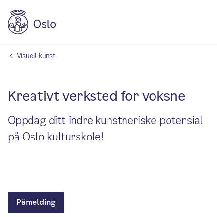
Visuell kunst
Kreativt verksted for voksne
Oppdag ditt indre kunstneriske potensial
på Oslo kulturskole!
Påmelding