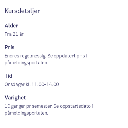
Kursdetaljer
Alder
Fra 21 år
Pris
Endres regelmessig. Se oppdatert pris i
påmeldingsportalen.
Tid
Onsdager kl. 11:00–14:00
Varighet
10 ganger pr semester. Se oppstartsdato i
påmeldingsportalen.