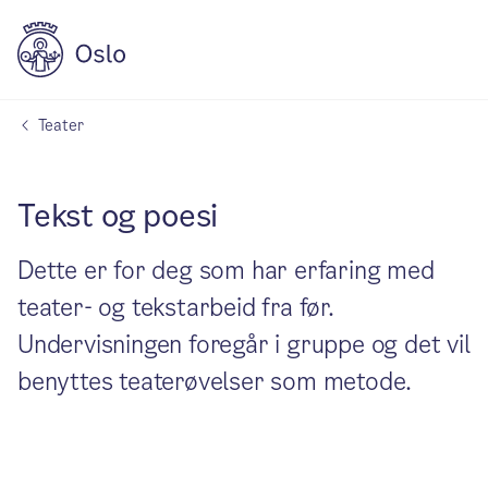
Teater
Tekst og poesi
Dette er for deg som har erfaring med
teater- og tekstarbeid fra før.
Undervisningen foregår i gruppe og det vil
benyttes teaterøvelser som metode.