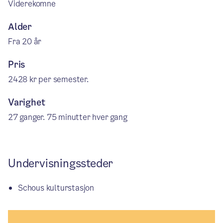
Viderekomne
Alder
Fra 20 år
Pris
2428 kr per semester.
Varighet
27 ganger. 75 minutter hver gang
Undervisningssteder
Schous kulturstasjon