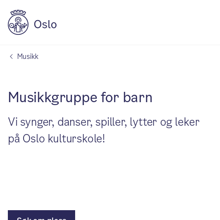
Musikk
Musikkgruppe for barn
Vi synger, danser, spiller, lytter og leker
på Oslo kulturskole!