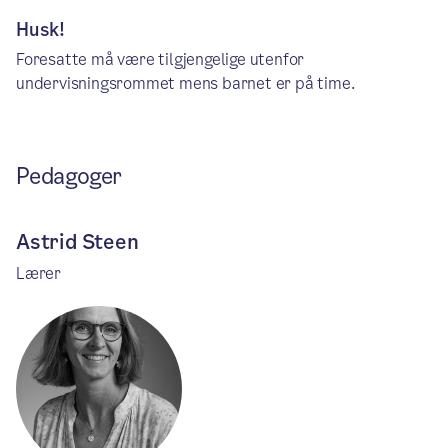
Husk!
Foresatte må være tilgjengelige utenfor
undervisningsrommet mens barnet er på time.
Pedagoger
Astrid Steen
Lærer