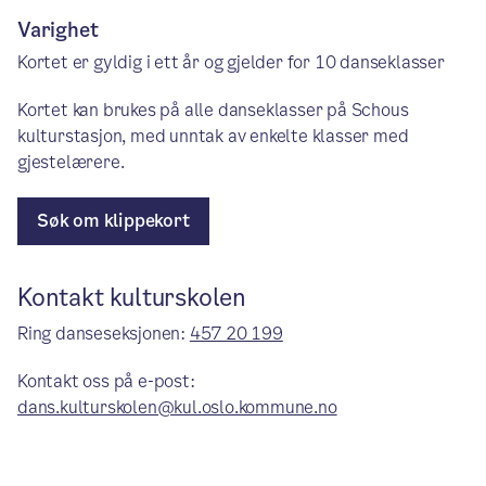
Varighet
Kortet er gyldig i ett år og gjelder for 10 danseklasser
Kortet kan brukes på alle danseklasser på Schous
kulturstasjon, med unntak av enkelte klasser med
gjestelærere.
Søk om klippekort
Kontakt kulturskolen
Ring danseseksjonen:
457 20 199
Kontakt oss på e-post:
dans.kulturskolen@kul.oslo.kommune.no