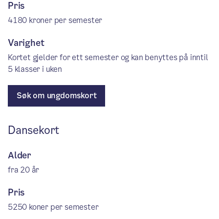
Pris
4180 kroner per semester
Varighet
Kortet gjelder for ett semester og kan benyttes på inntil
5 klasser i uken
Søk om ungdomskort
Dansekort
Alder
fra 20 år
Pris
5250 koner per semester