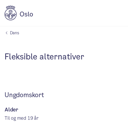
Dans
Fleksible alternativer
Ungdomskort
Alder
Til og med 19 år