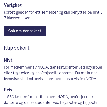
Varighet
Kortet gjelder for ett semester og kan benyttes på inntil
7 klasser i uken
Søk om dansekort
Klippekort
Nivå
For medlemmer av NODA, dansestudenter ved høyskoler
eller fagskoler, og profesjonelle dansere. Du må kunne
fremvise studentbevis, eller medlemsbevis fra NODA.
Pris
1 580 kroner for medlemmer i NODA, profesjonelle
dansere og dansestudenter ved høyskoler og fagskoler