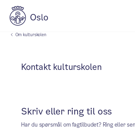
Om kulturskolen
Kontakt kulturskolen
Skriv eller ring til oss
Har du spørsmål om fagtilbudet? Ring eller se