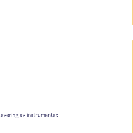
tlevering av instrumenter.