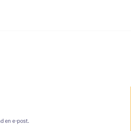
nd en e-post.