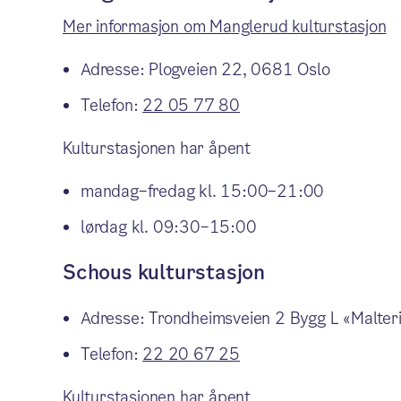
Mer informasjon om Manglerud kulturstasjon
Adresse: Plogveien 22, 0681 Oslo
Telefon:
22 05 77 80
Kulturstasjonen har åpent
mandag–fredag kl. 15:00–21:00
lørdag kl. 09:30–15:00
Schous kulturstasjon
Adresse: Trondheimsveien 2 Bygg L «Malter
Telefon:
22 20 67 25
Kulturstasjonen har åpent