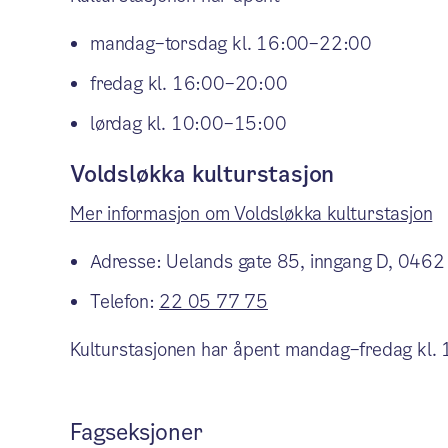
mandag–torsdag kl. 16:00–22:00
fredag kl. 16:00–20:00
lørdag kl. 10:00–15:00
Voldsløkka kulturstasjon
Mer informasjon om Voldsløkka kulturstasjon
Adresse: Uelands gate 85, inngang D, 0462
Telefon:
22 05 77 75
Kulturstasjonen har åpent mandag–fredag kl
Fagseksjoner