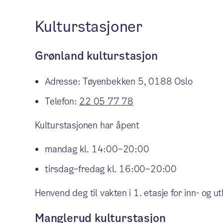
Kulturstasjoner
Grønland kulturstasjon
Adresse: Tøyenbekken 5, 0188 Oslo
Telefon:
22 05 77 78
Kulturstasjonen har åpent
mandag kl. 14:00–20:00
tirsdag–fredag kl. 16:00–20:00
Henvend deg til vakten i 1. etasje for inn- og u
Manglerud kulturstasjon