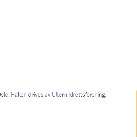
slo. Hallen drives av Ullern idrettsforening.