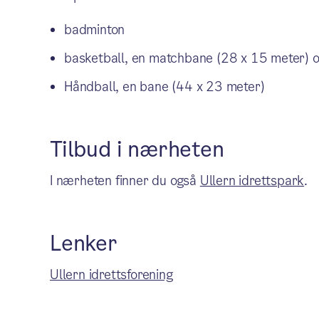
badminton
basketball, en matchbane (28 x 15 meter) o
Håndball, en bane (44 x 23 meter)
Tilbud i nærheten
I nærheten finner du også
Ullern idrettspark
.
Lenker
Ullern idrettsforening