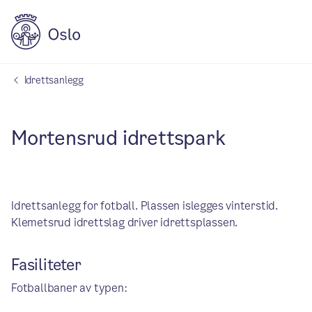
Idrettsanlegg
Mortensrud idrettspark
Idrettsanlegg for fotball. Plassen islegges vinterstid.
Klemetsrud idrettslag driver idrettsplassen.
Fasiliteter
Fotballbaner av typen: