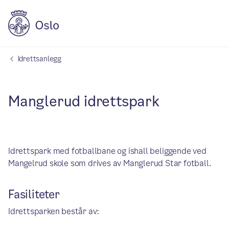
Idrettsanlegg
Manglerud idrettspark
Idrettspark med fotballbane og ishall beliggende ved
Mangelrud skole som drives av Manglerud Star fotball.
Fasiliteter
Idrettsparken består av: