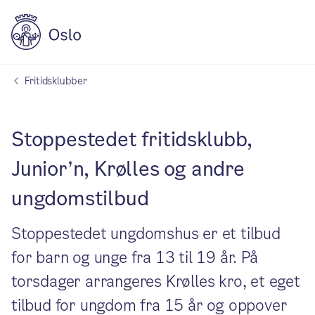
Fritidsklubber
Stoppestedet fritidsklubb,
Junior’n, Krølles og andre
ungdomstilbud
Stoppestedet ungdomshus er et tilbud
for barn og unge fra 13 til 19 år. På
torsdager arrangeres Krølles kro, et eget
tilbud for ungdom fra 15 år og oppover