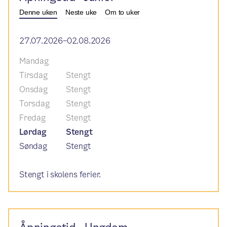
Denne uken
Neste uke
Om to uker
27.07.2026–02.08.2026
Mandag
Tirsdag
Stengt
Onsdag
Stengt
Torsdag
Stengt
Fredag
Stengt
Lørdag
Stengt
Søndag
Stengt
Stengt i skolens ferier.