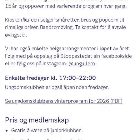
15 år og oppover med varierende program hver gang.
Kiosken/kafeen selger småretter, brus og popcorn til
rimelige priser. Bandromøving. Ta kontakt for å avtale
øvingstid.
Vi har også enkelte helgearrangementer i løpet av året.
Følg med på oppslag på Stoppestedet sin facebookside
eller følg oss på Instagram:
@ungullern
.
Enkelte fredager kl. 17:00–22:00
Ungdomsklubben er også åpen noen fredager.
Se ungdomsklubbens vinterprogram for 2026 (PDF)
Pris og medlemskap
Gratis å være på juniorklubben.