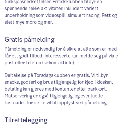
funksjonsnedsettelser. Fritidsklubben tilbyr en
spennende rekke aktiviteter, inkludert variert
underholdning som videospill, simulert racing. Rett og
slett mye moro og mer.
Gratis påmelding
Påmelding er nødvendig for å sikre at alle som er med
får ett godt tilbud. Interesserte kan melde seg på via e-
post eller telefon (se kontaktinfo).
Deltakelse på Torsdagsklubben er gratis. Vi tilbyr
snacks, godteri og brus tilgjengelig for kjøp i kiosken,
betaling kan gjøres med kontanter eller bankkort.
Matservering er også tilgjengelig, og eventuelle
kostnader for dette vil bli opplyst ved påmelding.
Tilrettelegging