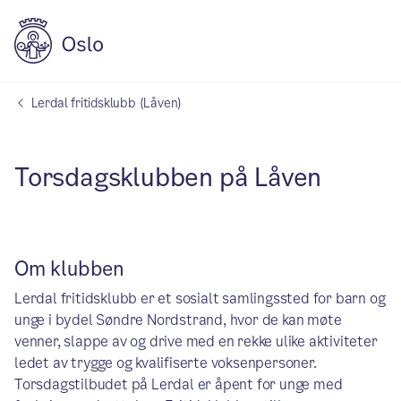
Lerdal fritidsklubb (Låven)
Torsdagsklubben på Låven
Om klubben
Lerdal fritidsklubb er et sosialt samlingssted for barn og
unge i bydel Søndre Nordstrand, hvor de kan møte
venner, slappe av og drive med en rekke ulike aktiviteter
ledet av trygge og kvalifiserte voksenpersoner.
Torsdagstilbudet på Lerdal er åpent for unge med