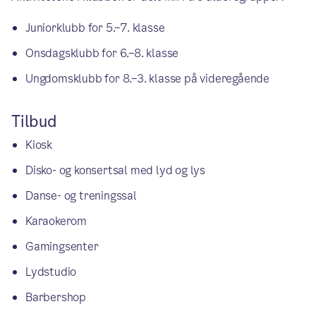
Juniorklubb for 5.–7. klasse
Onsdagsklubb for 6.–8. klasse
Ungdomsklubb for 8.–3. klasse på videregående
Tilbud
Kiosk
Disko- og konsertsal med lyd og lys
Danse- og treningssal
Karaokerom
Gamingsenter
Lydstudio
Barbershop