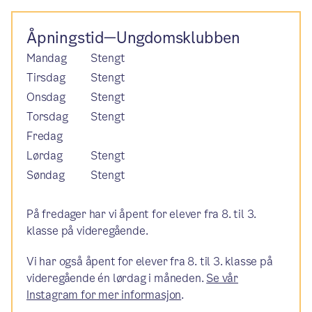
Åpningstid—Ungdomsklubben
Mandag
Stengt
Tirsdag
Stengt
Onsdag
Stengt
Torsdag
Stengt
Fredag
Lørdag
Stengt
Søndag
Stengt
På fredager har vi åpent for elever fra 8. til 3.
klasse på videregående.
Vi har også åpent for elever fra 8. til 3. klasse på
videregående én lørdag i måneden.
Se vår
Instagram for mer informasjon
.