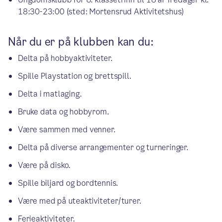
18:30-23:00 (sted: Mortensrud Aktivitetshus)
Når du er på klubben kan du:
Delta på hobbyaktiviteter.
Spille Playstation og brettspill.
Delta i matlaging.
Bruke data og hobbyrom.
Være sammen med venner.
Delta på diverse arrangementer og turneringer.
Være på disko.
Spille biljard og bordtennis.
Være med på uteaktiviteter/turer.
Ferieaktiviteter.