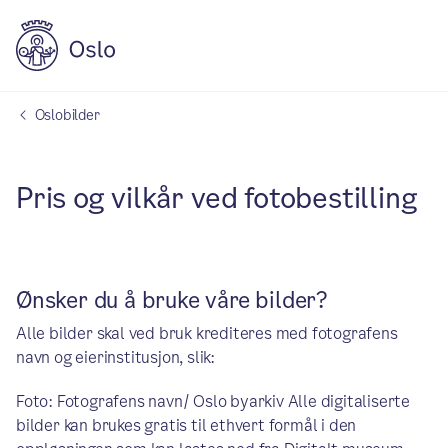
Oslobilder
Pris og vilkår ved fotobestilling
Ønsker du å bruke våre bilder?
Alle bilder skal ved bruk krediteres med fotografens
navn og eierinstitusjon, slik:
Foto: Fotografens navn/ Oslo byarkiv Alle digitaliserte
bilder kan brukes gratis til ethvert formål i den