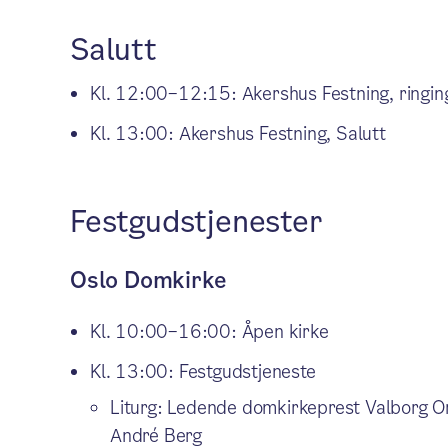
Salutt
Kl. 12:00–12:15: Akershus Festning, ringin
Kl. 13:00: Akershus Festning, Salutt
Festgudstjenester
Oslo Domkirke
Kl. 10:00–16:00: Åpen kirke
Kl. 13:00: Festgudstjeneste
Liturg: Ledende domkirkeprest Valborg O
André Berg