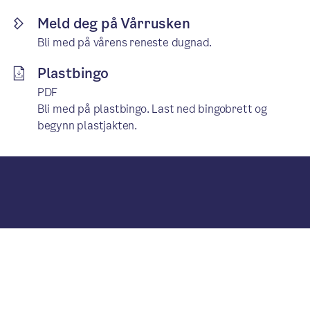
Meld deg på Vårrusken
Bli med på vårens reneste dugnad.
Plastbingo
PDF
Bli med på plastbingo. Last ned bingobrett og
begynn plastjakten.