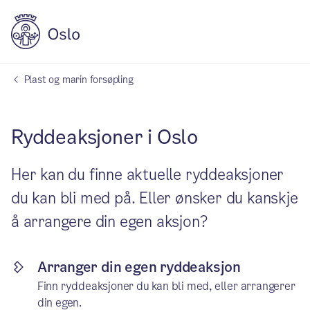
Plast og marin forsøpling
Ryddeaksjoner i Oslo
Her kan du finne aktuelle ryddeaksjoner
du kan bli med på. Eller ønsker du kanskje
å arrangere din egen aksjon?
Arranger din egen ryddeaksjon
Finn ryddeaksjoner du kan bli med, eller arrangerer
din egen.