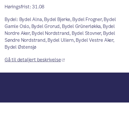
Høringsfrist: 31.08
Bydel: Bydel Alna, Bydel Bjerke, Bydel Frogner, Bydel
Gamle Oslo, Bydel Grorud, Bydel Grünerløkka, Bydel
Nordre Aker, Bydel Nordstrand, Bydel Stovner, Bydel
Søndre Nordstrand, Bydel Ullern, Bydel Vestre Aker,
Bydel Østensjø
Gå til detaljert beskrivelse