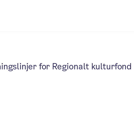
ningslinjer for Regionalt kulturfond