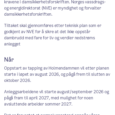
kravene i damsikkerhetsforskriften. Norges vassdrags-
og energidirektorat (NVE) er myndighet og forvalter
damsikkerhetsforskriften.
Tiltaket skal gjennomføres etter teknisk plan som er
godkjent av NVE for å sikre at det ikke oppstår
dambrudd med fare for liv og verdier nedstrøms
anlegget
Når
Oppstart av tapping av Holmendammen vil etter planen
starte i løpet av august 2026, og pågå frem til slutten av
oktober 2026.
Anleggsarbeidene vil starte august/september 2026 og
pågå fram til april 2027, med mulighet for noen
avsluttende arbeider sommer 2027.