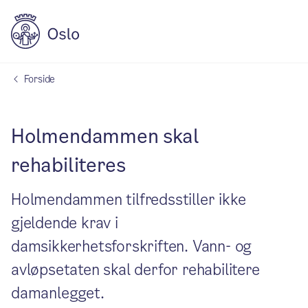
Forside
Holmendammen skal
rehabiliteres
Holmendammen tilfredsstiller ikke
gjeldende krav i
damsikkerhetsforskriften. Vann- og
avløpsetaten skal derfor rehabilitere
damanlegget.