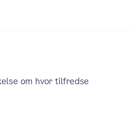
else om hvor tilfredse