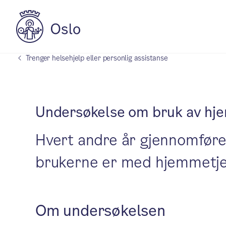
Trenger helsehjelp eller personlig assistanse
Undersøkelse om bruk av hj
Hvert andre år gjennomføre
brukerne er med hjemmetje
Om undersøkelsen