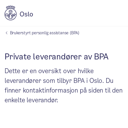
Brukerstyrt personlig assistanse (BPA)
Private leverandører av BPA
Dette er en oversikt over hvilke
leverandører som tilbyr BPA i Oslo. Du
finner kontaktinformasjon på siden til den
enkelte leverandør.