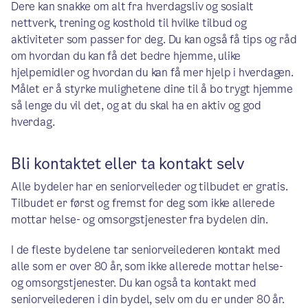
Dere kan snakke om alt fra hverdagsliv og sosialt
nettverk, trening og kosthold til hvilke tilbud og
aktiviteter som passer for deg. Du kan også få tips og råd
om hvordan du kan få det bedre hjemme, ulike
hjelpemidler og hvordan du kan få mer hjelp i hverdagen.
Målet er å styrke mulighetene dine til å bo trygt hjemme
så lenge du vil det, og at du skal ha en aktiv og god
hverdag.
Bli kontaktet eller ta kontakt selv
Alle bydeler har en seniorveileder og tilbudet er gratis.
Tilbudet er først og fremst for deg som ikke allerede
mottar helse- og omsorgstjenester fra bydelen din.
I de fleste bydelene tar seniorveilederen kontakt med
alle som er over 80 år, som ikke allerede mottar helse-
og omsorgstjenester. Du kan også ta kontakt med
seniorveilederen i din bydel, selv om du er under 80 år.