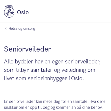
Helse og omsorg
Seniorveileder
Alle bydeler har en egen seniorveileder,
som tilbyr samtaler og veiledning om
livet som seniorinnbygger i Oslo.
En seniorveileder kan møte deg for en samtale. Hva dere
snakker om er opp til deg og kommer an på dine behov.