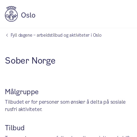
Fyll dagene – arbeidstilbud og aktiviteter i Oslo
Sober Norge
Målgruppe
Tilbudet er for personer som ønsker å delta på sosiale
rusfri aktiviteter.
Tilbud