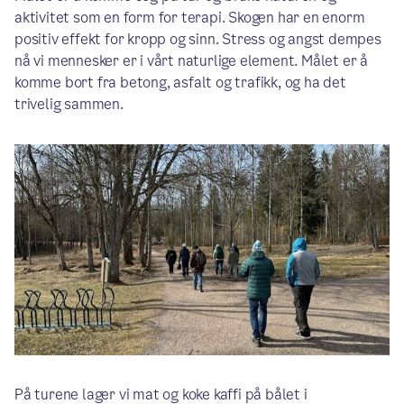
aktivitet som en form for terapi. Skogen har en enorm
positiv effekt for kropp og sinn. Stress og angst dempes
nå vi mennesker er i vårt naturlige element. Målet er å
komme bort fra betong, asfalt og trafikk, og ha det
trivelig sammen.
På turene lager vi mat og koke kaffi på bålet i