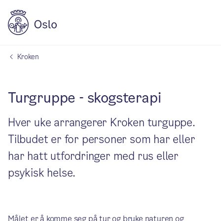
Kroken
Turgruppe - skogsterapi
Hver uke arrangerer Kroken turguppe.
Tilbudet er for personer som har eller
har hatt utfordringer med rus eller
psykisk helse.
Målet er å komme seg på tur og bruke naturen og