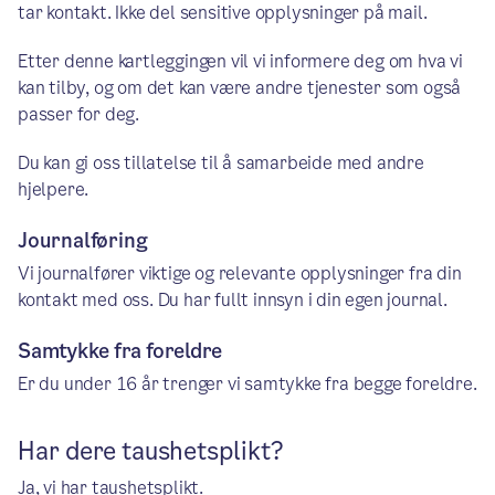
tar kontakt. Ikke del sensitive opplysninger på mail.
Etter denne kartleggingen vil vi informere deg om hva vi
kan tilby, og om det kan være andre tjenester som også
passer for deg.
Du kan gi oss tillatelse til å samarbeide med andre
hjelpere.
Journalføring
Vi journalfører viktige og relevante opplysninger fra din
kontakt med oss. Du har fullt innsyn i din egen journal.
Samtykke fra foreldre
Er du under 16 år trenger vi samtykke fra begge foreldre.
Har dere taushetsplikt?
Ja, vi har taushetsplikt.