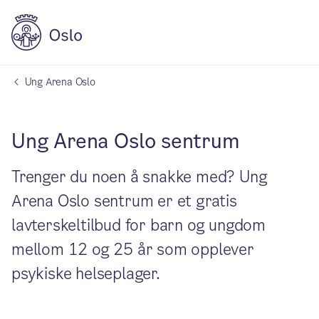
Ung Arena Oslo
Ung Arena Oslo sentrum
Trenger du noen å snakke med? Ung
Arena Oslo sentrum er et gratis
lavterskeltilbud for barn og ungdom
mellom 12 og 25 år som opplever
psykiske helseplager.