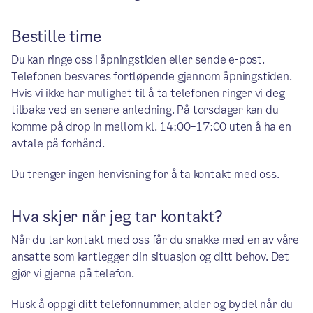
Bestille time
Du kan ringe oss i åpningstiden eller sende e-post.
Telefonen besvares fortløpende gjennom åpningstiden.
Hvis vi ikke har mulighet til å ta telefonen ringer vi deg
tilbake ved en senere anledning. På torsdager kan du
komme på drop in mellom kl. 14:00–17:00 uten å ha en
avtale på forhånd.
Du trenger ingen henvisning for å ta kontakt med oss.
Hva skjer når jeg tar kontakt?
Når du tar kontakt med oss får du snakke med en av våre
ansatte som kartlegger din situasjon og ditt behov. Det
gjør vi gjerne på telefon.
Husk å oppgi ditt telefonnummer, alder og bydel når du