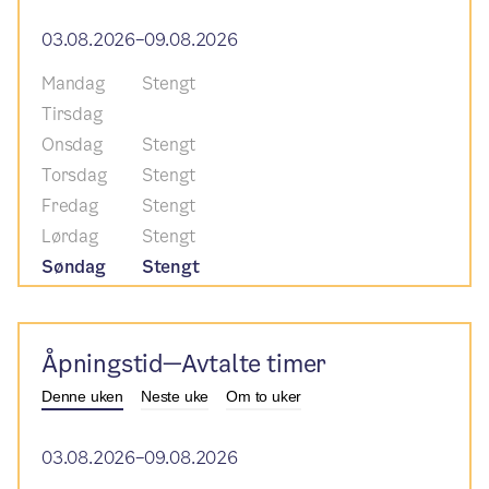
03.08.2026–09.08.2026
Mandag
Stengt
Tirsdag
Onsdag
Stengt
Torsdag
Stengt
Fredag
Stengt
Lørdag
Stengt
Søndag
Stengt
Åpningstid—Avtalte timer
Denne uken
Neste uke
Om to uker
03.08.2026–09.08.2026