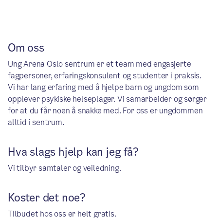
Om oss
Ung Arena Oslo sentrum er et team med engasjerte
fagpersoner, erfaringskonsulent og studenter i praksis.
Vi har lang erfaring med å hjelpe barn og ungdom som
opplever psykiske helseplager. Vi samarbeider og sørger
for at du får noen å snakke med. For oss er ungdommen
alltid i sentrum.
Hva slags hjelp kan jeg få?
Vi tilbyr samtaler og veiledning.
Koster det noe?
Tilbudet hos oss er helt gratis.