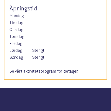
Åpningstid
Mandag
Tirsdag
Onsdag
Torsdag
Fredag
Lørdag
Stengt
Søndag
Stengt
Se vårt aktivitetsprogram for detaljer.