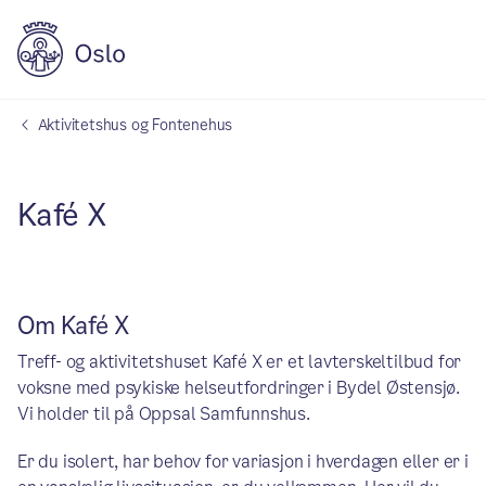
Aktivitetshus og Fontenehus
Kafé X
Om Kafé X
Treff- og aktivitetshuset Kafé X er et lavterskeltilbud for
voksne med psykiske helseutfordringer i Bydel Østensjø.
Vi holder til på Oppsal Samfunnshus.
Er du isolert, har behov for variasjon i hverdagen eller er i