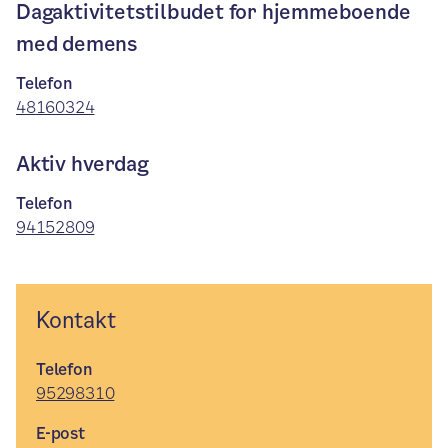
Dagaktivitetstilbudet for hjemmeboende
med demens
Telefon
48160324
Aktiv hverdag
Telefon
94152809
Kontakt
Telefon
95298310
E-post