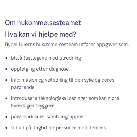
Om hukommelsesteamet
Hva kan vi hjelpe med?
Bydel Ullerns hukommelsesteam utfører oppgaver som:
bistå fastlegene med utredning
oppfølging etter diagnose
informasjon og veiledning til den syke og deres
pårørende
introdusere teknologiske løsninger som kan gjøre
hverdagen tryggere
pårørendekurs, samtalegrupper
tilbud på dagtid for personer med demens