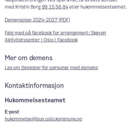
med Kristin Borg
99 15 56 84
eller hukommelsesteamet.
Demensplan 2024-2027 (PDF)
Følg med på facebook for arrangement: Skøyen
Aktivitetssenter | Oslo | Facebook
Mer om demens
Les om tjenester for personer med demens
Kontaktinformasjon
Hukommelsesteamet
E-post
hukommelse@bun.oslo.kommune.no