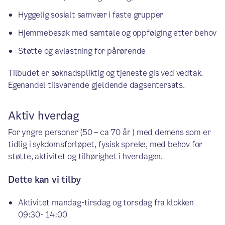
Hyggelig sosialt samvær i faste grupper
Hjemmebesøk med samtale og oppfølging etter behov
Støtte og avlastning for pårørende
Tilbudet er søknadspliktig og tjeneste gis ved vedtak.
Egenandel tilsvarende gjeldende dagsentersats.
Aktiv hverdag
For yngre personer (50 – ca 70 år ) med demens som er
tidlig i sykdomsforløpet, fysisk spreke, med behov for
støtte, aktivitet og tilhørighet i hverdagen.
Dette kan vi tilby
Aktivitet mandag-tirsdag og torsdag fra klokken
09:30- 14:00