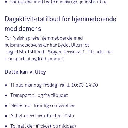
samarbeid med bydelens øvrige tjenestetilbud
Dagaktivitetstilbud for hjemmeboende
med demens
For fysisk spreke hjemmeboende med
hukommelsesvansker har Bydel Ullern et
dagaktivitetstilbud i Skøyen terrasse 1. Tilbudet har
transport til og fra hjemmet.
Dette kan vi tilby
Tilbud mandag-fredag fra kl. 10:00-14:00
Transport til og fra tilbudet
Møtested i hjemlige omgivelser
Aktiviteter/tur/utflukter i Oslo
To måltider (frokost og middag)