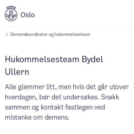
Demenskoordinator og hukommelsesteam
Hukommelsesteam Bydel
Ullern
Alle glemmer litt, men hvis det går utover
hverdagen, bør det undersøkes. Snakk
sammen og kontakt fastlegen ved
mistanke om demens.