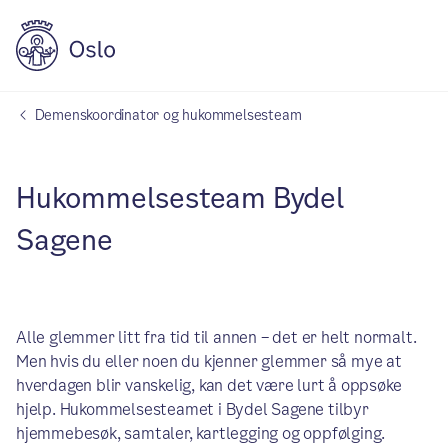
Demenskoordinator og hukommelsesteam
Hukommelsesteam Bydel
Sagene
Alle glemmer litt fra tid til annen – det er helt normalt.
Men hvis du eller noen du kjenner glemmer så mye at
hverdagen blir vanskelig, kan det være lurt å oppsøke
hjelp. Hukommelsesteamet i Bydel Sagene tilbyr
hjemmebesøk, samtaler, kartlegging og oppfølging.