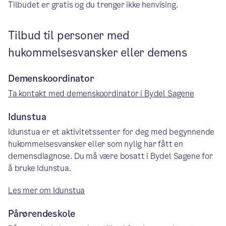
Tilbudet er gratis og du trenger ikke henvising.
Tilbud til personer med
hukommelsesvansker eller demens
Demenskoordinator
Ta kontakt med demenskoordinator i Bydel Sagene
Idunstua
Idunstua er et aktivitetssenter for deg med begynnende
hukommelsesvansker eller som nylig har fått en
demensdiagnose. Du må være bosatt i Bydel Sagene for
å bruke Idunstua.
Les mer om Idunstua
Pårørendeskole