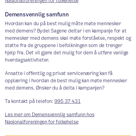
Nasjonalforeningen for folkehelse
Demensvennlig samfunn
Hvordan kan du på best mulig måte møte mennesker
med demens? Bydel Sagene deltar i en kampanje for at
mennesker med demens skal møte forståelse, respekt og
støtte fra de gruppene i befolkningen som de trenger
hjelp fra. Det vil gjøre det mulig for dem å utføre vanlige
hverdagsaktiviteter.
Ansatte i offentlig og privat servicenæring kan få
opplæring i hvordan de best mulig kan møte mennesker
med demens. Ønsker du å delta i kampanjen?
Ta kontakt på telefon:
995 37 431
Les mer om Demensvennlig samfunn hos
Nasjonalforeningen for folkehelse