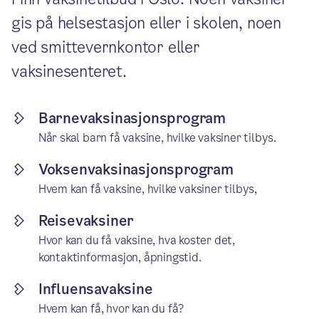
gis på helsestasjon eller i skolen, noen
ved smittevernkontor eller
vaksinesenteret.
Barnevaksinasjonsprogram
Når skal barn få vaksine, hvilke vaksiner tilbys.
Voksenvaksinasjonsprogram
Hvem kan få vaksine, hvilke vaksiner tilbys,
Reisevaksiner
Hvor kan du få vaksine, hva koster det,
kontaktinformasjon, åpningstid.
Influensavaksine
Hvem kan få, hvor kan du få?