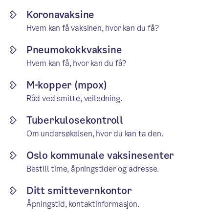
Koronavaksine
Hvem kan få vaksinen, hvor kan du få?
Pneumokokkvaksine
Hvem kan få, hvor kan du få?
M-kopper (mpox)
Råd ved smitte, veiledning.
Tuberkulosekontroll
Om undersøkelsen, hvor du kan ta den.
Oslo kommunale vaksinesenter
Bestill time, åpningstider og adresse.
Ditt smittevernkontor
Åpningstid, kontaktinformasjon.