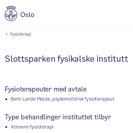
Fysioterapi
Slottsparken fysikalske institutt
Fysioterapeuter med avtale
Berit Lunde Malde, psykomotorisk fysioterapeut
Type behandlinger instituttet tilbyr
Allmenn fysioterapi