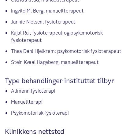
Ingvild M. Berg, manuellterapeut
Jannie Nielsen, fysioterapeut
Kajal Rai, fysioterapeut og psykomotorisk
fysioterapeut
Thea Dahl Hjelkrem: psykomotorisk fysioterapeut
Stein Kvaal Hageberg, manuellterapeut
Type behandlinger instituttet tilbyr
Allmenn fysioterapi
Manuellterapi
Psykomotorisk fysioterapi
Klinikkens nettsted