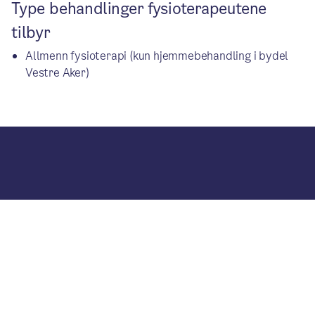
Type behandlinger fysioterapeutene
tilbyr
Allmenn fysioterapi (kun hjemmebehandling i bydel
Vestre Aker)