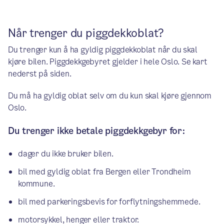
Når trenger du piggdekkoblat?
Du trenger kun å ha gyldig piggdekkoblat når du skal
kjøre bilen. Piggdekkgebyret gjelder i hele Oslo. Se kart
nederst på siden.
Du må ha gyldig oblat selv om du kun skal kjøre gjennom
Oslo.
Du trenger ikke betale piggdekkgebyr for:
dager du ikke bruker bilen.
bil med gyldig oblat fra Bergen eller Trondheim
kommune.
bil med parkeringsbevis for forflytningshemmede.
motorsykkel, henger eller traktor.