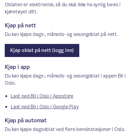
Oblaten er elektronisk, så du skal ikke ha synlig bevis i
kjøretøyet ditt.
Kjøp på nett
Du kan kjøpe dags-, måneds- og sesongoblat på nett.
Kjøp oblat på nett (logg inn)
Kjøp i app
Du kan kjøpe dags-, måneds- og sesongoblat i appen Bil i
Oslo.
Last ned Bil i Oslo i Appstore
Last ned Bil i Oslo i Google Play
Kjøp på automat
Du kan kjøpe dagsoblat ved flere bensinstasjoner i Oslo.