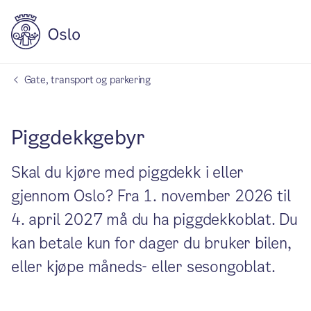
Gate, transport og parkering
Piggdekkgebyr
Skal du kjøre med piggdekk i eller
gjennom Oslo? Fra 1. november 2026 til
4. april 2027 må du ha piggdekkoblat. Du
kan betale kun for dager du bruker bilen,
eller kjøpe måneds- eller sesongoblat.