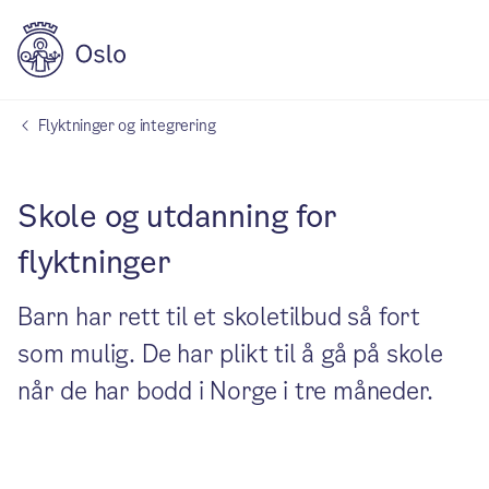
Flyktninger og integrering
Skole og utdanning for
flyktninger
Barn har rett til et skoletilbud så fort
som mulig. De har plikt til å gå på skole
når de har bodd i Norge i tre måneder.