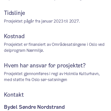
Tidslinje
Prosjektet pågår fra januar 2023 til 2027.
Kostnad
Prosjektet er finansiert av Områdesatsingene i Oslo ved
delprogram Nærmiljø.
Hvem har ansvar for prosjektet?
Prosjektet gjennomføres i regi av Holmlia Kulturhavn,
med støtte fra Oslo sør-satsningen
Kontakt
Bydel Søndre Nordstrand