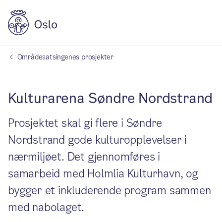
Områdesatsingenes prosjekter
Kulturarena Søndre Nordstrand
Prosjektet skal gi flere i Søndre
Nordstrand gode kulturopplevelser i
nærmiljøet. Det gjennomføres i
samarbeid med Holmlia Kulturhavn, og
bygger et inkluderende program sammen
med nabolaget.