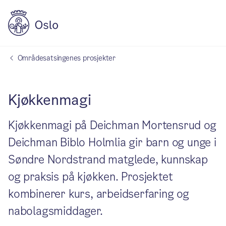
Områdesatsingenes prosjekter
Kjøkkenmagi
Kjøkkenmagi på Deichman Mortensrud og
Deichman Biblo Holmlia gir barn og unge i
Søndre Nordstrand matglede, kunnskap
og praksis på kjøkken. Prosjektet
kombinerer kurs, arbeidserfaring og
nabolagsmiddager.