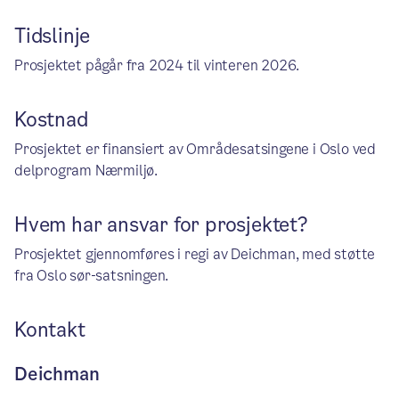
Tidslinje
Prosjektet pågår fra 2024 til vinteren 2026.
Kostnad
Prosjektet er finansiert av Områdesatsingene i Oslo ved
delprogram Nærmiljø.
Hvem har ansvar for prosjektet?
Prosjektet gjennomføres i regi av Deichman, med støtte
fra Oslo sør-satsningen.
Kontakt
Deichman