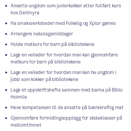
Ansette ungdom som juniorkokker etter fullført kurs
hos Geitmyra
Ha smaksverksteder med Folkelig og Xplor games
Arrangere nabolagsmiddager
Holde matkurs for barn på bibliotekene
Lage en veileder for hvordan man kan gjennomføre
matkurs for barn på bibliotekene
Lage en veileder for hvordan man kan ha ungdom i
jobb som kokker på bibliotekene
Lage et oppskriftshefte sammen med barna på Biblo
Holmlia
Heve kompetansen til de ansatte på bærekraftig mat
Gjennomføre formidlingsopplegg for skoleklasser på
mellomtrinnet