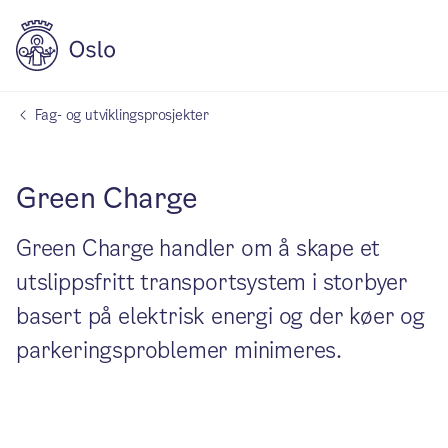
Fag- og utviklingsprosjekter
Green Charge
Green Charge handler om å skape et
utslippsfritt transportsystem i storbyer
basert på elektrisk energi og der køer og
parkeringsproblemer minimeres.