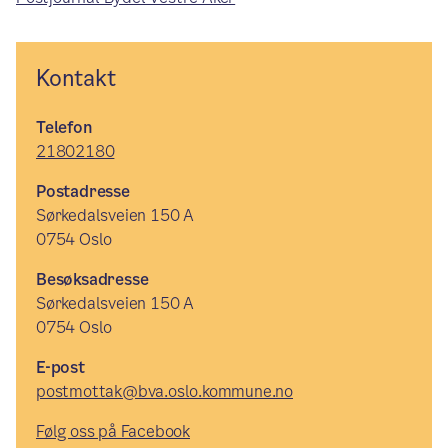
Kontakt
Telefon
21802180
Postadresse
Sørkedalsveien 150 A
0754 Oslo
Besøksadresse
Sørkedalsveien 150 A
0754 Oslo
E-post
postmottak@bva.oslo.kommune.no
Følg oss på Facebook