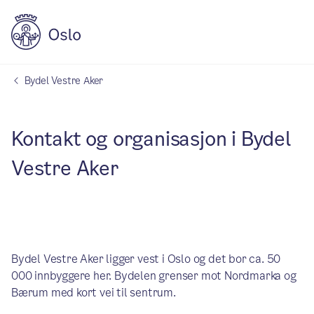
Bydel Vestre Aker
Kontakt og organisasjon i Bydel
Vestre Aker
Bydel Vestre Aker ligger vest i Oslo og det bor ca. 50
000 innbyggere her. Bydelen grenser mot Nordmarka og
Bærum med kort vei til sentrum.