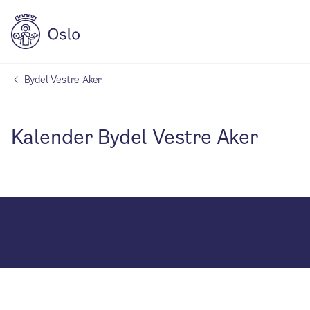
Bydel Vestre Aker
Kalender Bydel Vestre Aker